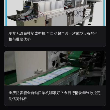
现货无纺布鞋垫成型机 全自动超声波一次成型设备的价
格与批发优势
重庆防雾霾全自动口罩机哪家好？今日行情及华维数控定
制优势解析