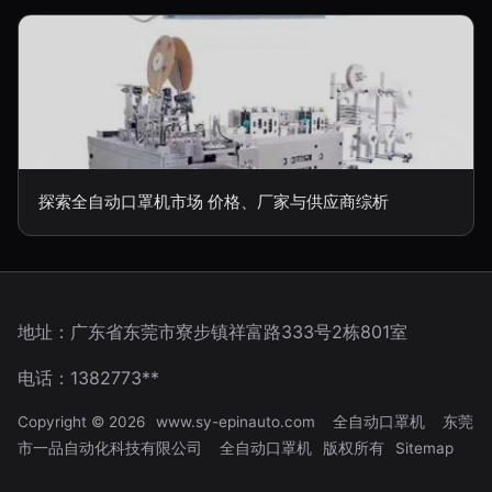
探索全自动口罩机市场 价格、厂家与供应商综析
地址：广东省东莞市寮步镇祥富路333号2栋801室
电话：1382773**
Copyright © 2026
www.sy-epinauto.com
全自动口罩机
东莞
市一品自动化科技有限公司
全自动口罩机
版权所有
Sitemap