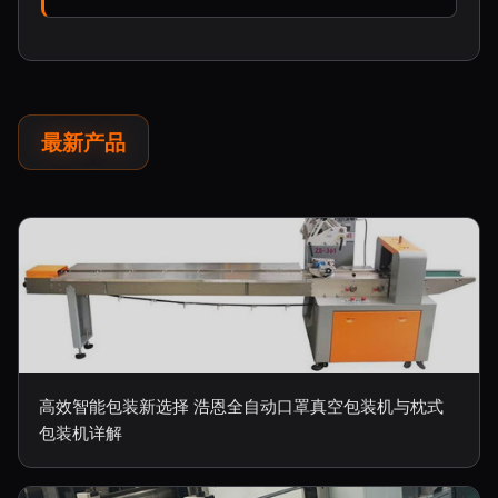
最新产品
高效智能包装新选择 浩恩全自动口罩真空包装机与枕式
包装机详解