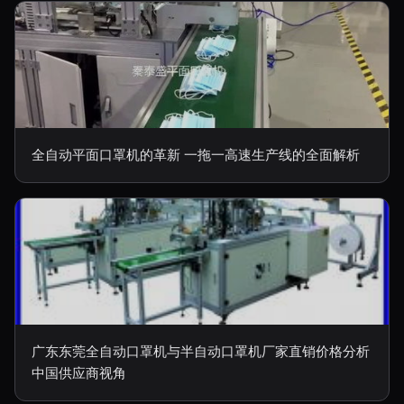
全自动平面口罩机的革新 一拖一高速生产线的全面解析
广东东莞全自动口罩机与半自动口罩机厂家直销价格分析
中国供应商视角