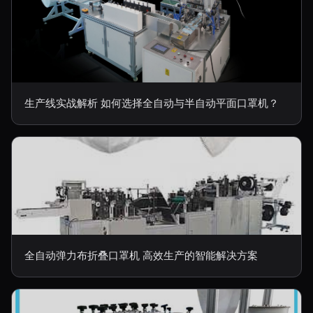
生产线实战解析 如何选择全自动与半自动平面口罩机？
全自动弹力布折叠口罩机 高效生产的智能解决方案