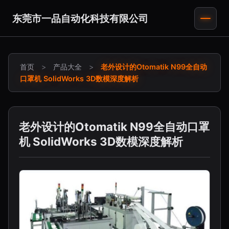
东莞市一品自动化科技有限公司
首页
>
产品大全
>
老外设计的Otomatik N99全自动
口罩机 SolidWorks 3D数模深度解析
老外设计的Otomatik N99全自动口罩
机 SolidWorks 3D数模深度解析