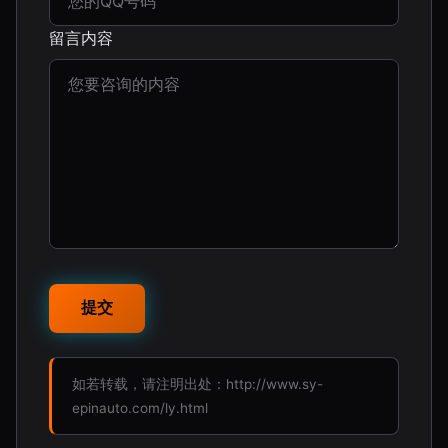
留言内容
如若转载，请注明出处：http://www.sy-
epinauto.com/ly.html