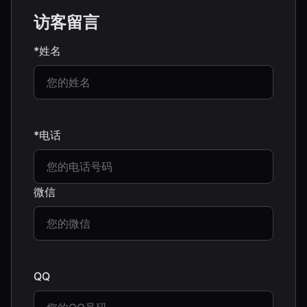
访客留言
*姓名
*电话
微信
QQ