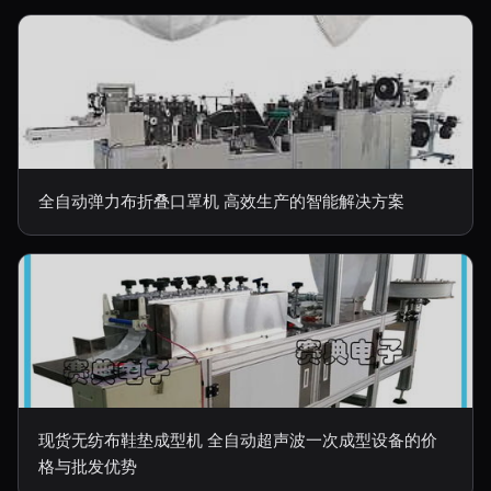
全自动弹力布折叠口罩机 高效生产的智能解决方案
现货无纺布鞋垫成型机 全自动超声波一次成型设备的价
格与批发优势