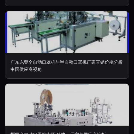
广东东莞全自动口罩机与半自动口罩机厂家直销价格分析
中国供应商视角