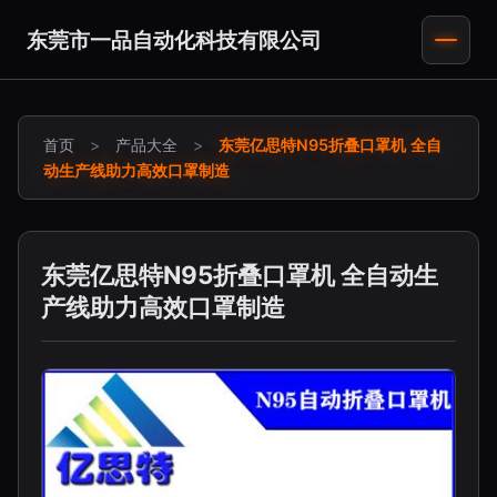
东莞市一品自动化科技有限公司
首页
>
产品大全
>
东莞亿思特N95折叠口罩机 全自
动生产线助力高效口罩制造
东莞亿思特N95折叠口罩机 全自动生
产线助力高效口罩制造