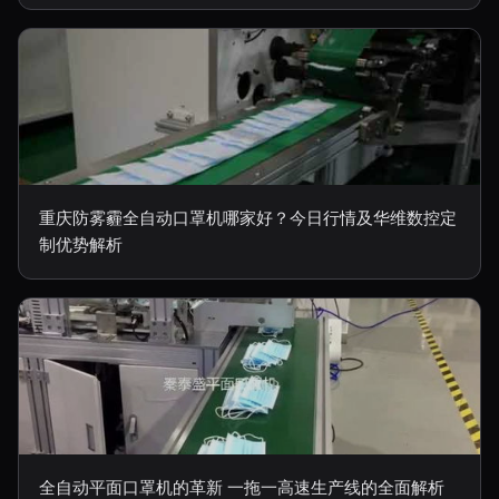
重庆防雾霾全自动口罩机哪家好？今日行情及华维数控定
制优势解析
全自动平面口罩机的革新 一拖一高速生产线的全面解析