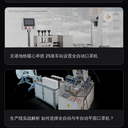
京港地铁暖心举措 25座车站设置全自动口罩机
生产线实战解析 如何选择全自动与半自动平面口罩机？